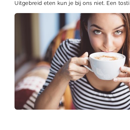
Uitgebreid eten kun je bij ons niet. Een tosti i