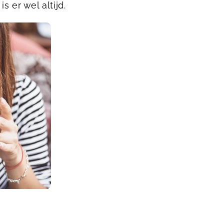
s er wel altijd.