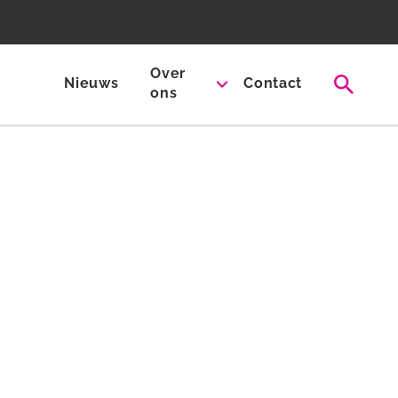
Over
Nieuws
Contact
ons