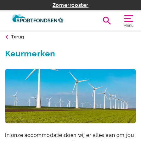
Zomerrooster
Menu
Terug
Keurmerken
In onze accommodatie doen wij er alles aan om jou