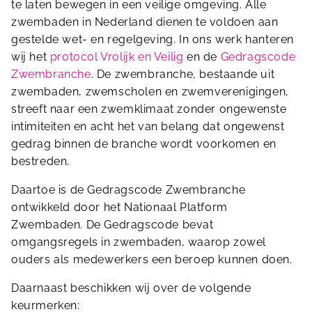
te laten bewegen in een veilige omgeving. Alle
zwembaden in Nederland dienen te voldoen aan
gestelde wet- en regelgeving. In ons werk hanteren
wij het
protocol Vrolijk en Veilig
en de
Gedragscode
Zwembranche
. De zwembranche, bestaande uit
zwembaden, zwemscholen en zwemverenigingen,
streeft naar een zwemklimaat zonder ongewenste
intimiteiten en acht het van belang dat ongewenst
gedrag binnen de branche wordt voorkomen en
bestreden.
Daartoe is de Gedragscode Zwembranche
ontwikkeld door het Nationaal Platform
Zwembaden. De Gedragscode bevat
omgangsregels in zwembaden, waarop zowel
ouders als medewerkers een beroep kunnen doen.
Daarnaast beschikken wij over de volgende
keurmerken: