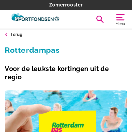
Zomerrooster
Menu
Terug
Rotterdampas
Voor de leukste kortingen uit de
regio